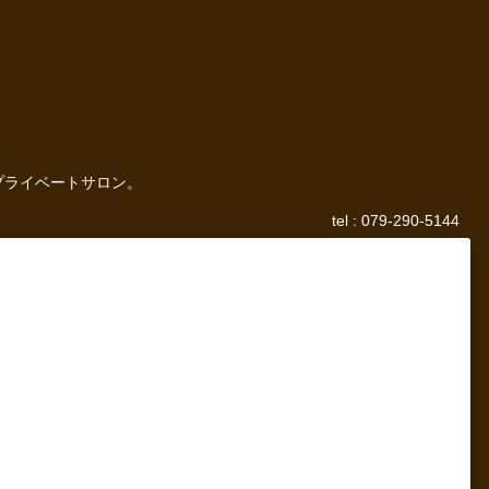
プライベートサロン。
tel : 079-290-5144