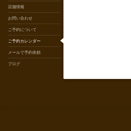
店舗情報
お問い合わせ
ご予約について
ご予約カレンダー
メールで予約依頼
ブログ