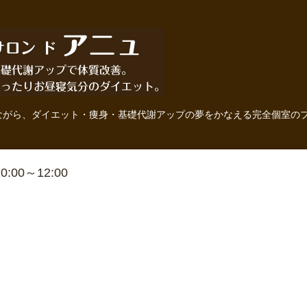
ながら、ダイエット・痩身・基礎代謝アップの夢をかなえる完全個室の
 10:00～12:00