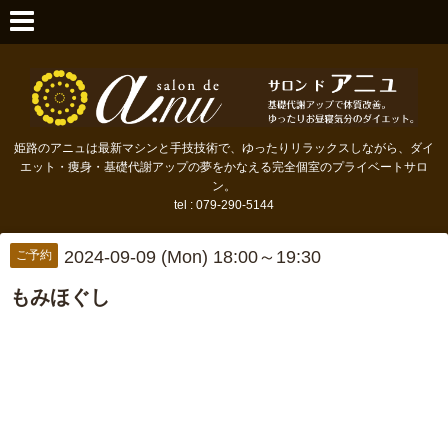
姫路のアニュは最新マシンと手技技術で、ゆったりリラックスしながら、ダイ
エット・痩身・基礎代謝アップの夢をかなえる完全個室のプライベートサロ
ン。
tel : 079-290-5144
2024-09-09 (Mon) 18:00～19:30
ご予約
もみほぐし