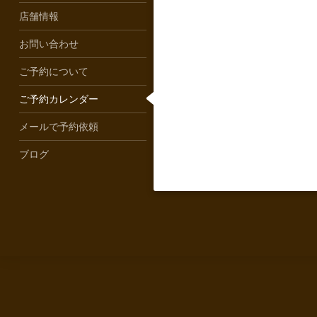
店舗情報
お問い合わせ
ご予約について
ご予約カレンダー
メールで予約依頼
ブログ