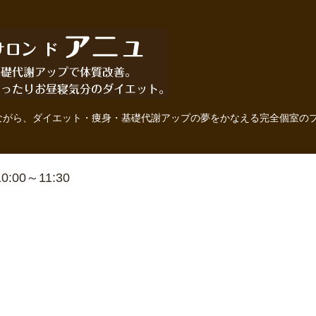
ながら、ダイエット・痩身・基礎代謝アップの夢をかなえる完全個室の
 10:00～11:30