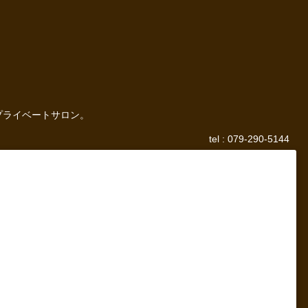
プライベートサロン。
tel : 079-290-5144