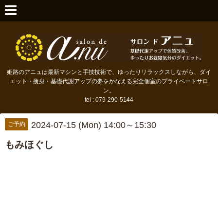
姫路のアニュは最新マシンと手技技術で、ゆったりリラックスしながら、ダイ
エット・痩身・基礎代謝アップの夢をかなえる完全個室のプライベートサロ
ン。
tel : 079-290-5144
2024-07-15 (Mon) 14:00～15:30
ご予約
もみほぐし