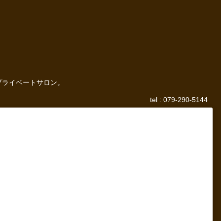
プライベートサロン。
tel : 079-290-5144