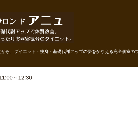
ながら、ダイエット・痩身・基礎代謝アップの夢をかなえる完全個室の
 11:00～12:30