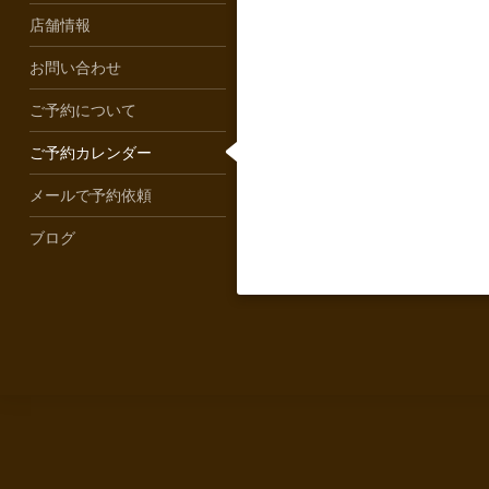
店舗情報
お問い合わせ
ご予約について
ご予約カレンダー
メールで予約依頼
ブログ