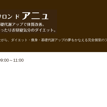
ながら、ダイエット・痩身・基礎代謝アップの夢をかなえる完全個室の
 09:00～11:00