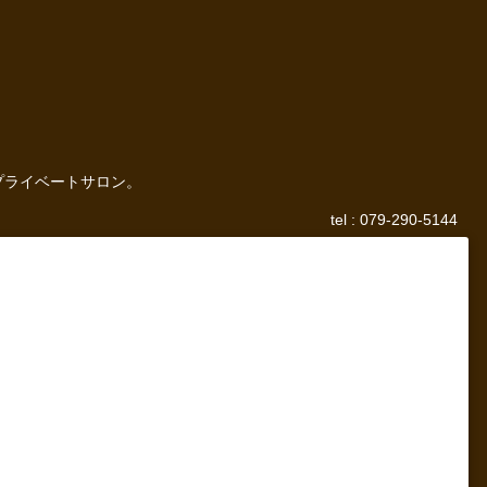
プライベートサロン。
tel : 079-290-5144