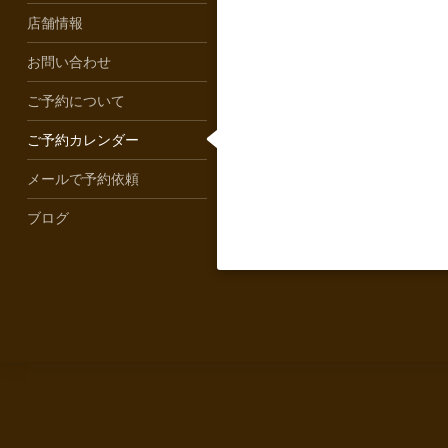
店舗情報
お問い合わせ
ご予約について
ご予約カレンダー
メールで予約依頼
ブログ