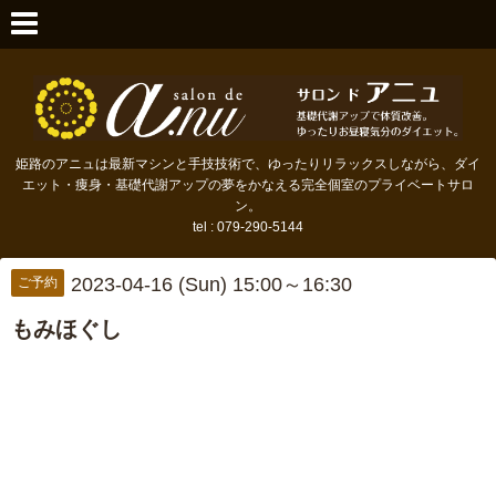
姫路のアニュは最新マシンと手技技術で、ゆったりリラックスしながら、ダイ
エット・痩身・基礎代謝アップの夢をかなえる完全個室のプライベートサロ
ン。
tel : 079-290-5144
2023-04-16 (Sun) 15:00～16:30
ご予約
もみほぐし