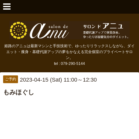
姫路のアニュは最新マシンと手技技術で、ゆったりリラックスしながら、ダイ
エット・痩身・基礎代謝アップの夢をかなえる完全個室のプライベートサロ
ン。
tel : 079-290-5144
2023-04-15 (Sat) 11:00～12:30
ご予約
もみほぐし