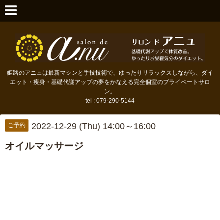
姫路のアニュは最新マシンと手技技術で、ゆったりリラックスしながら、ダイ
エット・痩身・基礎代謝アップの夢をかなえる完全個室のプライベートサロ
ン。
tel : 079-290-5144
2022-12-29 (Thu) 14:00～16:00
ご予約
オイルマッサージ