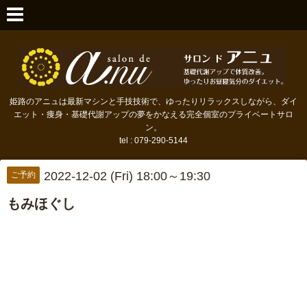
姫路のアニュは最新マシンと手技技術で、ゆったりリラックスしながら、ダイ
エット・痩身・基礎代謝アップの夢をかなえる完全個室のプライベートサロ
ン。
tel : 079-290-5144
2022-12-02 (Fri) 18:00～19:30
ご予約
もみほぐし