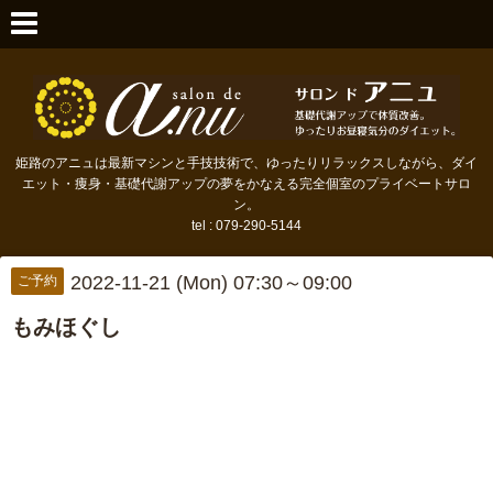
姫路のアニュは最新マシンと手技技術で、ゆったりリラックスしながら、ダイ
エット・痩身・基礎代謝アップの夢をかなえる完全個室のプライベートサロ
ン。
tel : 079-290-5144
2022-11-21 (Mon) 07:30～09:00
ご予約
もみほぐし