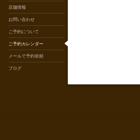
店舗情報
お問い合わせ
ご予約について
ご予約カレンダー
メールで予約依頼
ブログ