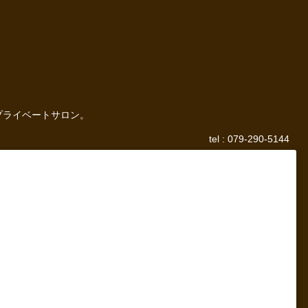
プライベートサロン。
tel : 079-290-5144