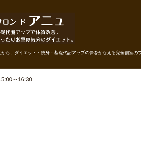
ながら、ダイエット・痩身・基礎代謝アップの夢をかなえる完全個室の
 15:00～16:30