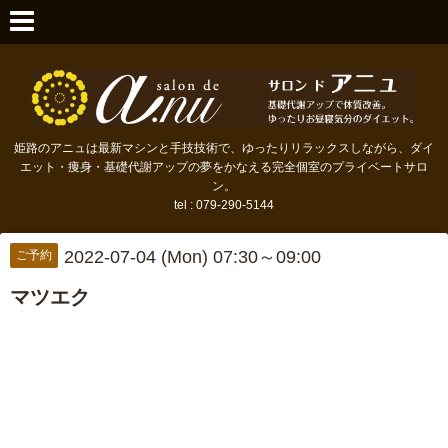
姫路のアニュは最新マシンと手技技術で、ゆったりリラックスしながら、ダイ
エット・痩身・基礎代謝アップの夢をかなえる完全個室のプライベートサロ
ン。
tel : 079-290-5144
2022-07-04 (Mon) 07:30～09:00
ご予約
マツエク