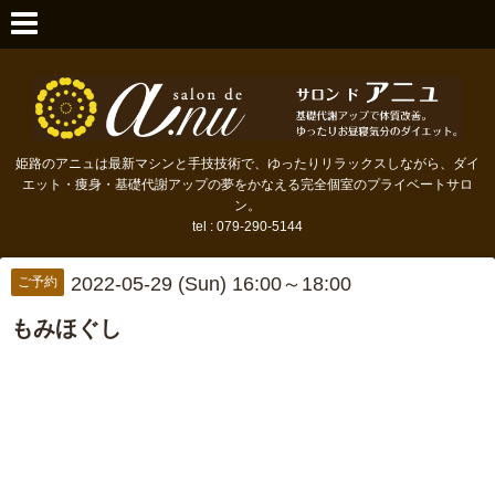
姫路のアニュは最新マシンと手技技術で、ゆったりリラックスしながら、ダイ
エット・痩身・基礎代謝アップの夢をかなえる完全個室のプライベートサロ
ン。
tel : 079-290-5144
2022-05-29 (Sun) 16:00～18:00
ご予約
もみほぐし