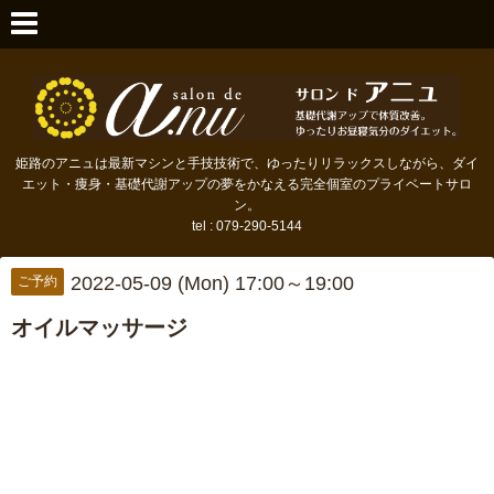
姫路のアニュは最新マシンと手技技術で、ゆったりリラックスしながら、ダイ
エット・痩身・基礎代謝アップの夢をかなえる完全個室のプライベートサロ
ン。
tel : 079-290-5144
2022-05-09 (Mon) 17:00～19:00
ご予約
オイルマッサージ