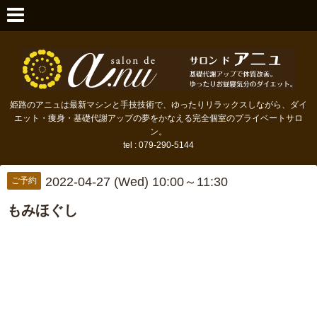
姫路のアニュは最新マシンと手技技術で、ゆったりリラックスしながら、ダイ
エット・痩身・基礎代謝アップの夢をかなえる完全個室のプライベートサロ
ン。
tel : 079-290-5144
2022-04-27 (Wed) 10:00～11:30
ご予約
もみほぐし