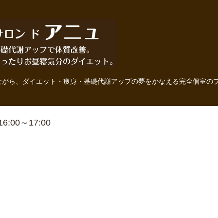
ながら、ダイエット・痩身・基礎代謝アップの夢をかなえる完全個室の
 16:00～17:00