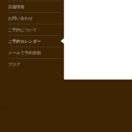
店舗情報
お問い合わせ
ご予約について
ご予約カレンダー
メールで予約依頼
ブログ