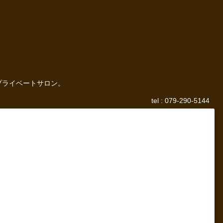
プライベートサロン。
tel : 079-290-5144