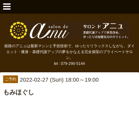
姫路のアニュは最新マシンと手技技術で、ゆったりリラックスしながら、ダイ
エット・痩身・基礎代謝アップの夢をかなえる完全個室のプライベートサロ
ン。
tel : 079-290-5144
2022-02-27 (Sun) 18:00～19:00
ご予約
もみほぐし