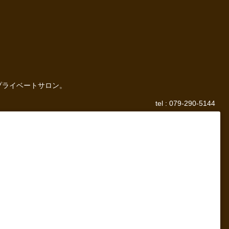
プライベートサロン。
tel : 079-290-5144