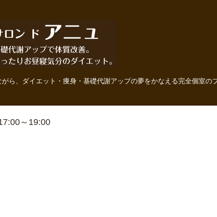
ながら、ダイエット・痩身・基礎代謝アップの夢をかなえる完全個室の
 17:00～19:00