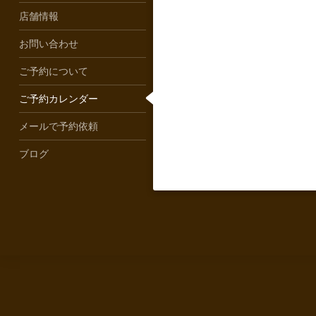
店舗情報
お問い合わせ
ご予約について
ご予約カレンダー
メールで予約依頼
ブログ