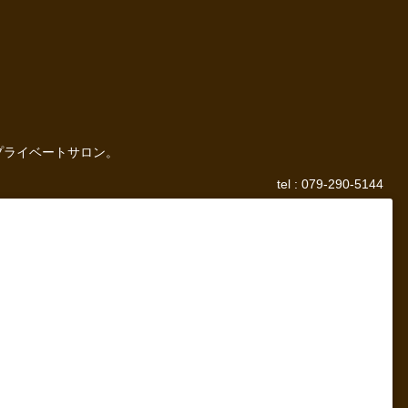
プライベートサロン。
tel : 079-290-5144