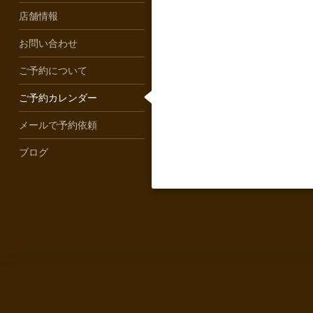
店舗情報
お問い合わせ
ご予約について
ご予約カレンダー
メールで予約依頼
ブログ