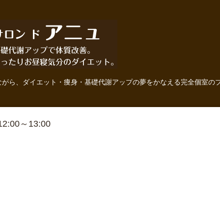
ながら、ダイエット・痩身・基礎代謝アップの夢をかなえる完全個室の
 12:00～13:00