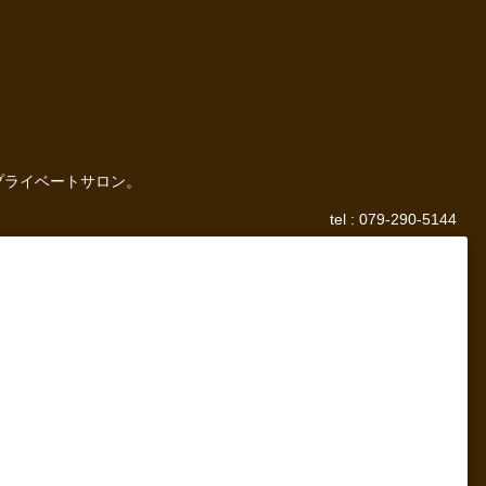
プライベートサロン。
tel : 079-290-5144