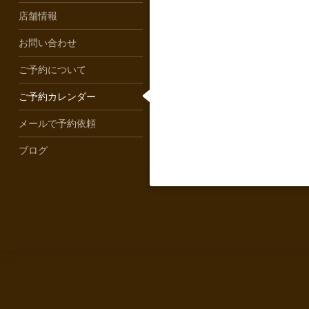
店舗情報
お問い合わせ
ご予約について
ご予約カレンダー
メールで予約依頼
ブログ