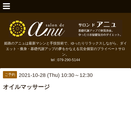
姫路のアニュは最新マシンと手技技術で、ゆったりリラックスしながら、ダイ
エット・痩身・基礎代謝アップの夢をかなえる完全個室のプライベートサロ
ン。
tel : 079-290-5144
2021-10-28 (Thu) 10:30～12:30
ご予約
オイルマッサージ