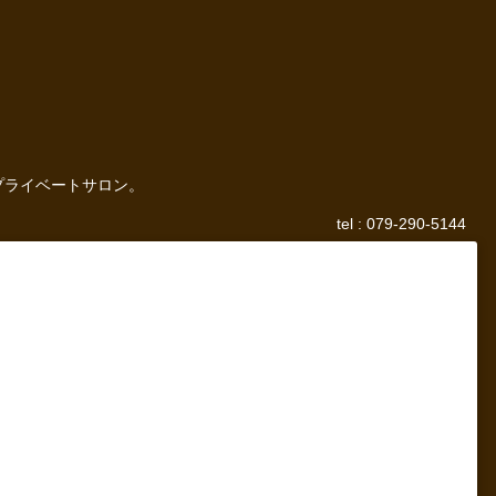
プライベートサロン。
tel : 079-290-5144