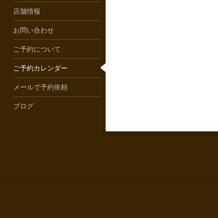
店舗情報
お問い合わせ
ご予約について
ご予約カレンダー
メールで予約依頼
ブログ