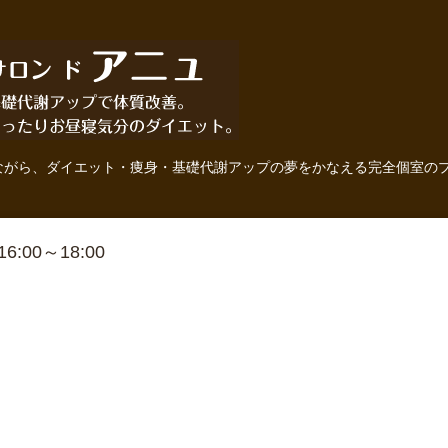
ながら、ダイエット・痩身・基礎代謝アップの夢をかなえる完全個室の
 16:00～18:00