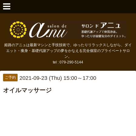
姫路のアニュは最新マシンと手技技術で、ゆったりリラックスしながら、ダイ
エット・痩身・基礎代謝アップの夢をかなえる完全個室のプライベートサロ
ン。
tel : 079-290-5144
2021-09-23 (Thu) 15:00～17:00
ご予約
オイルマッサージ