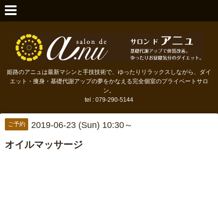
姫路のアニュは最新マシンと手技技術で、ゆったりリラックスしながら、ダイ
エット・痩身・基礎代謝アップの夢をかなえる完全個室のプライベートサロ
ン。
tel : 079-290-5144
2019-06-23 (Sun) 10:30～
ご予約
オイルマッサージ