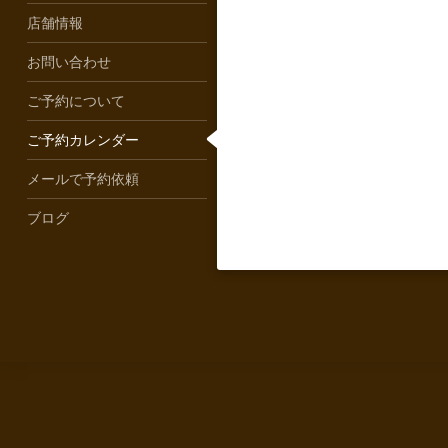
店舗情報
お問い合わせ
ご予約について
ご予約カレンダー
メールで予約依頼
ブログ