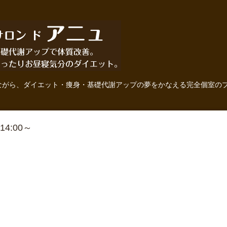
ながら、ダイエット・痩身・基礎代謝アップの夢をかなえる完全個室の
 14:00～