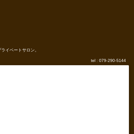
プライベートサロン。
tel : 079-290-5144