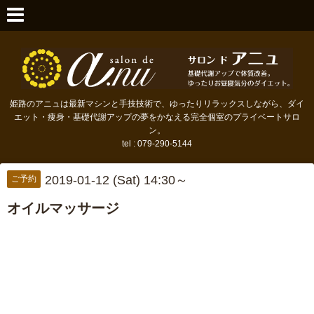
姫路のアニュは最新マシンと手技技術で、ゆったりリラックスしながら、ダイ
エット・痩身・基礎代謝アップの夢をかなえる完全個室のプライベートサロ
ン。
tel : 079-290-5144
2019-01-12 (Sat) 14:30～
ご予約
オイルマッサージ