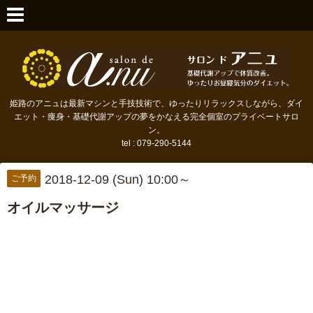
姫路のアニュは最新マシンと手技技術で、ゆったりリラックスしながら、ダイ
エット・痩身・基礎代謝アップの夢をかなえる完全個室のプライベートサロ
ン。
tel : 079-290-5144
2018-12-09 (Sun) 10:00～
ご予約
オイルマッサージ