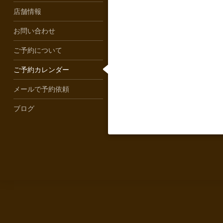
店舗情報
お問い合わせ
ご予約について
ご予約カレンダー
メールで予約依頼
ブログ