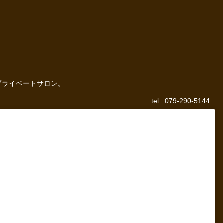
プライベートサロン。
tel : 079-290-5144