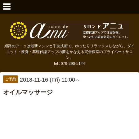
姫路のアニュは最新マシンと手技技術で、ゆったりリラックスしながら、ダイ
エット・痩身・基礎代謝アップの夢をかなえる完全個室のプライベートサロ
ン。
tel : 079-290-5144
2018-11-16 (Fri) 11:00～
ご予約
オイルマッサージ