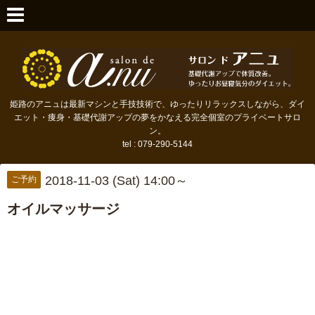
姫路のアニュは最新マシンと手技技術で、ゆったりリラックスしながら、ダイ
エット・痩身・基礎代謝アップの夢をかなえる完全個室のプライベートサロ
ン。
tel : 079-290-5144
2018-11-03 (Sat) 14:00～
ご予約
オイルマッサージ