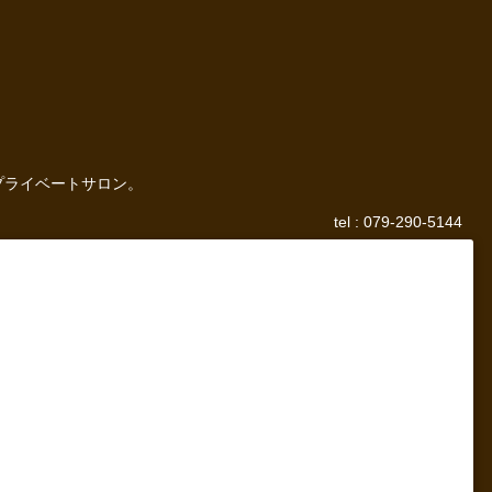
プライベートサロン。
tel : 079-290-5144