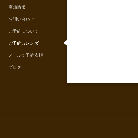
店舗情報
お問い合わせ
ご予約について
ご予約カレンダー
メールで予約依頼
ブログ