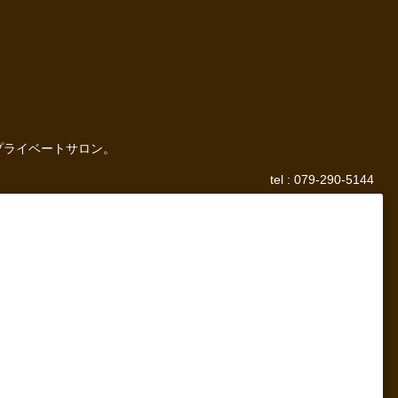
プライベートサロン。
tel : 079-290-5144