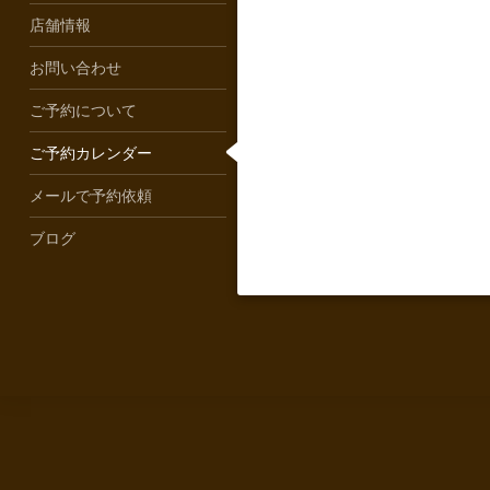
店舗情報
お問い合わせ
ご予約について
ご予約カレンダー
メールで予約依頼
ブログ