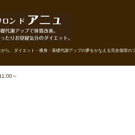
ながら、ダイエット・痩身・基礎代謝アップの夢をかなえる完全個室の
 11:00～