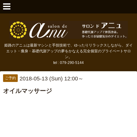
姫路のアニュは最新マシンと手技技術で、ゆったりリラックスしながら、ダイ
エット・痩身・基礎代謝アップの夢をかなえる完全個室のプライベートサロ
ン。
tel : 079-290-5144
2018-05-13 (Sun) 12:00～
ご予約
オイルマッサージ