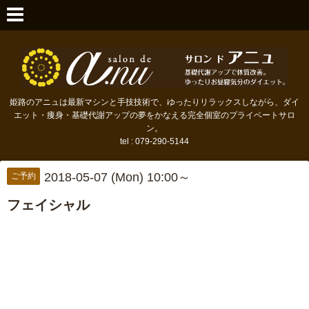
姫路のアニュは最新マシンと手技技術で、ゆったりリラックスしながら、ダイ
エット・痩身・基礎代謝アップの夢をかなえる完全個室のプライベートサロ
ン。
tel : 079-290-5144
2018-05-07 (Mon) 10:00～
ご予約
フェイシャル