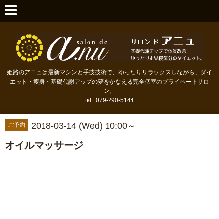
姫路のアニュは最新マシンと手技技術で、ゆったりリラックスしながら、ダイ
エット・痩身・基礎代謝アップの夢をかなえる完全個室のプライベートサロ
ン。
tel : 079-290-5144
2018-03-14 (Wed) 10:00～
ご予約
オイルマッサージ