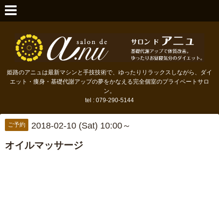
姫路のアニュは最新マシンと手技技術で、ゆったりリラックスしながら、ダイ
エット・痩身・基礎代謝アップの夢をかなえる完全個室のプライベートサロ
ン。
tel : 079-290-5144
2018-02-10 (Sat) 10:00～
ご予約
オイルマッサージ