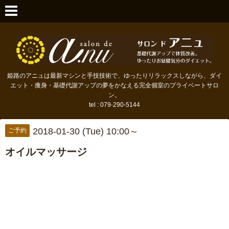
姫路のアニュは最新マシンと手技技術で、ゆったりリラックスしながら、ダイ
エット・痩身・基礎代謝アップの夢をかなえる完全個室のプライベートサロ
ン。
tel : 079-290-5144
2018-01-30 (Tue) 10:00～
ご予約
オイルマッサージ