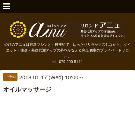
姫路のアニュは最新マシンと手技技術で、ゆったりリラックスしながら、ダイ
エット・痩身・基礎代謝アップの夢をかなえる完全個室のプライベートサロ
ン。
tel : 079-290-5144
2018-01-17 (Wed) 10:00～
ご予約
オイルマッサージ