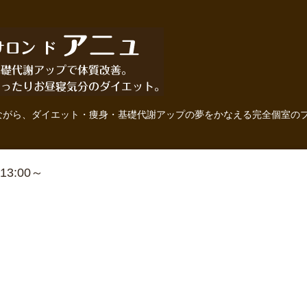
ながら、ダイエット・痩身・基礎代謝アップの夢をかなえる完全個室の
 13:00～