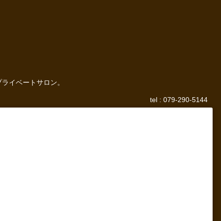
プライベートサロン。
tel : 079-290-5144