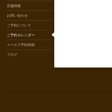
店舗情報
お問い合わせ
ご予約について
ご予約カレンダー
メールで予約依頼
ブログ