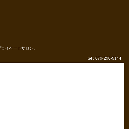
プライベートサロン。
tel : 079-290-5144