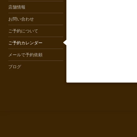
店舗情報
お問い合わせ
ご予約について
ご予約カレンダー
メールで予約依頼
ブログ