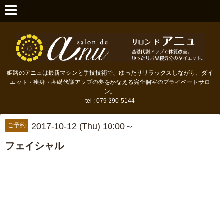
姫路のアニュは最新マシンと手技技術で、ゆったりリラックスしながら、ダイ
エット・痩身・基礎代謝アップの夢をかなえる完全個室のプライベートサロ
ン。
tel : 079-290-5144
2017-10-12 (Thu) 10:00～
ご予約
フェイシャル