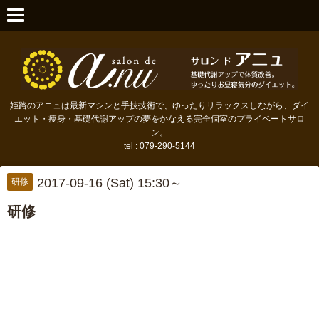
姫路のアニュは最新マシンと手技技術で、ゆったりリラックスしながら、ダイ
エット・痩身・基礎代謝アップの夢をかなえる完全個室のプライベートサロ
ン。
tel : 079-290-5144
2017-09-16 (Sat) 15:30～
研修
研修