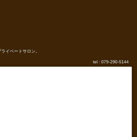
プライベートサロン。
tel : 079-290-5144