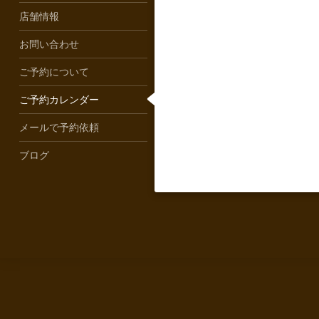
店舗情報
お問い合わせ
ご予約について
ご予約カレンダー
メールで予約依頼
ブログ