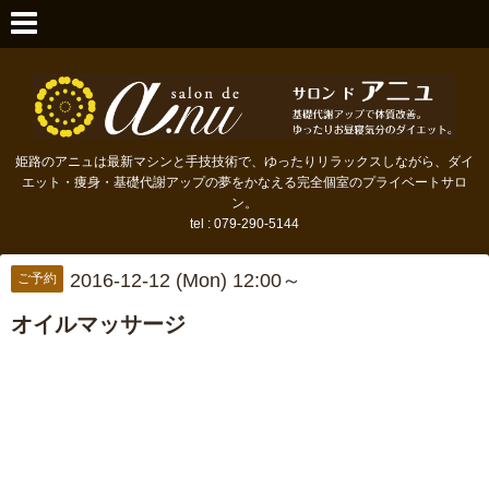
姫路のアニュは最新マシンと手技技術で、ゆったりリラックスしながら、ダイ
エット・痩身・基礎代謝アップの夢をかなえる完全個室のプライベートサロ
ン。
tel : 079-290-5144
2016-12-12 (Mon) 12:00～
ご予約
オイルマッサージ