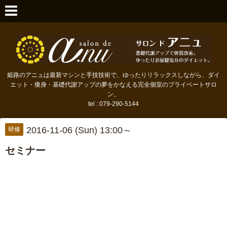
姫路のアニュは最新マシンと手技技術で、ゆったりリラックスしながら、ダイ
エット・痩身・基礎代謝アップの夢をかなえる完全個室のプライベートサロ
ン。
tel : 079-290-5144
2016-11-06 (Sun) 13:00～
研修
セミナー