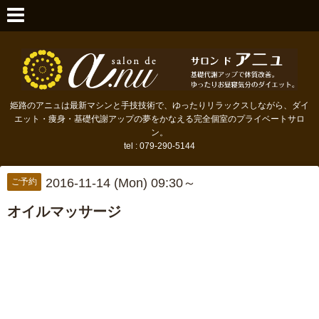
姫路のアニュは最新マシンと手技技術で、ゆったりリラックスしながら、ダイ
エット・痩身・基礎代謝アップの夢をかなえる完全個室のプライベートサロ
ン。
tel : 079-290-5144
2016-11-14 (Mon) 09:30～
ご予約
オイルマッサージ