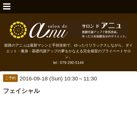
姫路のアニュは最新マシンと手技技術で、ゆったりリラックスしながら、ダイ
エット・痩身・基礎代謝アップの夢をかなえる完全個室のプライベートサロ
ン。
tel : 079-290-5144
2016-09-18 (Sun) 10:30～11:30
ご予約
フェイシャル