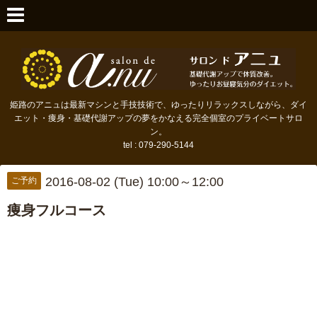
姫路のアニュは最新マシンと手技技術で、ゆったりリラックスしながら、ダイ
エット・痩身・基礎代謝アップの夢をかなえる完全個室のプライベートサロ
ン。
tel : 079-290-5144
2016-08-02 (Tue) 10:00～12:00
ご予約
痩身フルコース