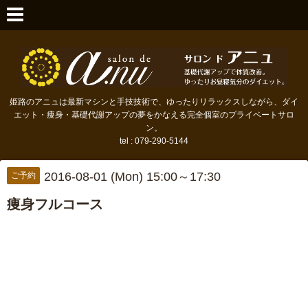
姫路のアニュは最新マシンと手技技術で、ゆったりリラックスしながら、ダイ
エット・痩身・基礎代謝アップの夢をかなえる完全個室のプライベートサロ
ン。
tel : 079-290-5144
2016-08-01 (Mon) 15:00～17:30
ご予約
痩身フルコース